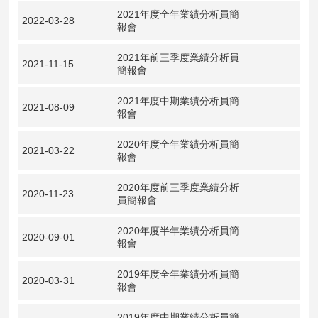
2021年度全年業績分析員簡
2022-03-28
報會
2021年前三季度業績分析員
2021-11-15
簡報會
2021年度中期業績分析員簡
2021-08-09
報會
2020年度全年業績分析員簡
2021-03-22
報會
2020年度前三季度業績分析
2020-11-23
員簡報會
2020年度半年業績分析員簡
2020-09-01
報會
2019年度全年業績分析員簡
2020-03-31
報會
2019年度中期業績分析員簡