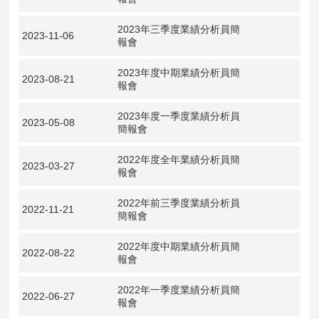
2023年三季度業績分析員簡
2023-11-06
報會
2023年度中期業績分析員簡
2023-08-21
報會
2023年度一季度業績分析員
2023-05-08
簡報會
2022年度全年業績分析員簡
2023-03-27
報會
2022年前三季度業績分析員
2022-11-21
簡報會
2022年度中期業績分析員簡
2022-08-22
報會
2022年一季度業績分析員簡
2022-06-27
報會