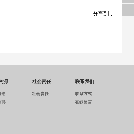
分享到：
资源
社会责任
联系我们
理念
社会责任
联系方式
招聘
在线留言