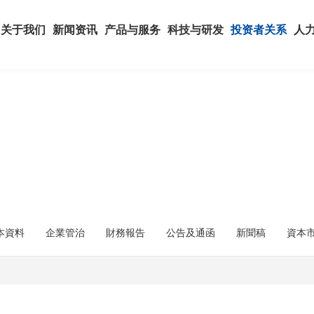
关于我们
新闻资讯
产品与服务
科技与研发
投资者关系
人
本資料
企業管治
財務報告
公告及通函
新聞稿
資本