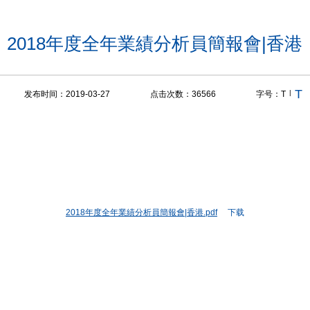
2018年度全年業績分析員簡報會|香港
T
|
发布时间：2019-03-27
点击次数：
36566
字号：
T
2018年度全年業績分析員簡報會|香港.pdf
下载