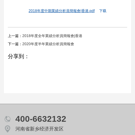
2018年度中期業績分析員簡報會|香港.pdf
下载
上一篇：
2018年度全年業績分析員簡報會|香港
下一篇：
2020年度半年業績分析員簡報會
分享到：
400-6632132
河南省新乡经济开发区