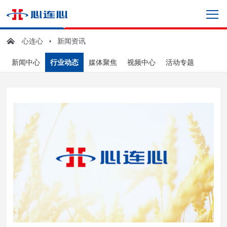
心连心
新闻资讯
新闻中心
行业动态
媒体聚焦
视频中心
活动专题