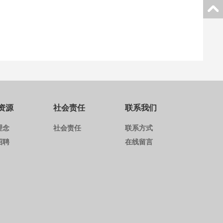
资源
社会责任
联系我们
理念
社会责任
联系方式
招聘
在线留言