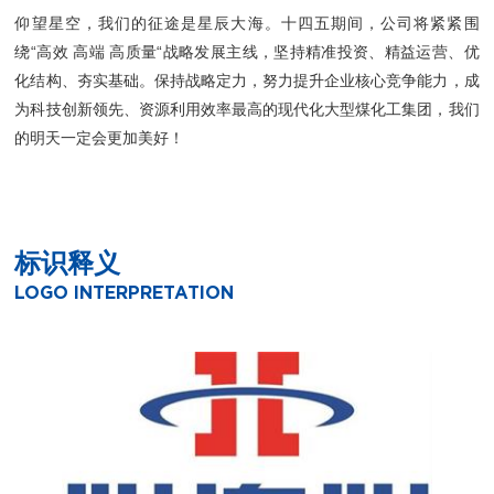
仰望星空，我们的征途是星辰大海。十四五期间，公司将紧紧围
绕“高效 高端 高质量“战略发展主线，坚持精准投资、精益运营、优
化结构、夯实基础。保持战略定力，努力提升企业核心竞争能力，成
为科技创新领先、资源利用效率最高的现代化大型煤化工集团，我们
的明天一定会更加美好！
标识释义
LOGO INTERPRETATION