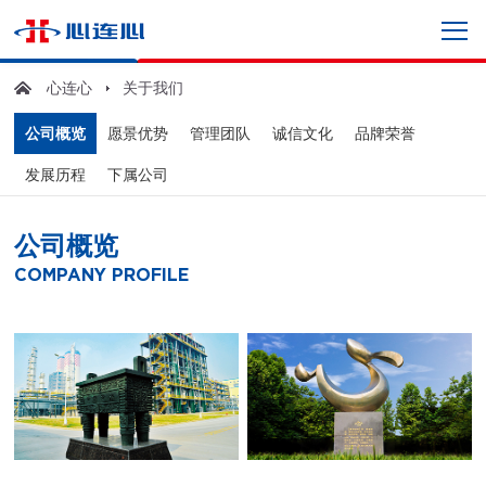
心连心
关于我们
公司概览
愿景优势
管理团队
诚信文化
品牌荣誉
发展历程
下属公司
公司概览
COMPANY PROFILE