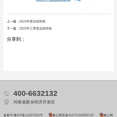
上一篇：
2024年度业绩简报
下一篇：
2025年三季度业绩简报
分享到：
400-6632132
河南省新乡经济开发区
备案号:豫ICP备11007020号
豫公网安备41072102000725
豫公网