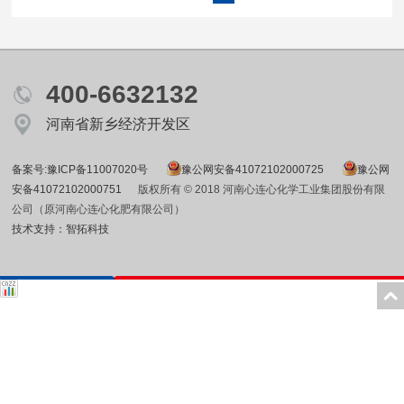
400-6632132
河南省新乡经济开发区
备案号:豫ICP备11007020号
豫公网安备41072102000725
豫公网
安备41072102000751
版权所有 © 2018 河南心连心化学工业集团股份有限
公司（原河南心连心化肥有限公司）
技术支持：智拓科技