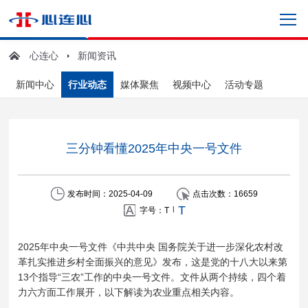
心连心
新闻资讯
新闻中心
行业动态
媒体聚焦
视频中心
活动专题
三分钟看懂2025年中央一号文件
发布时间：2025-04-09
点击次数：
16659
T
|
字号：
T
2025年中央一号文件
《中共中央 国务院关于进一步深化农村改
革扎实推进乡村全面振兴的意见》
发布，这是党的十八大以来第
13个指导“三农”工作的中央一号文件。文件从两个持续，四个着
力六方面工作展开，以下解读为农业重点相关内容。