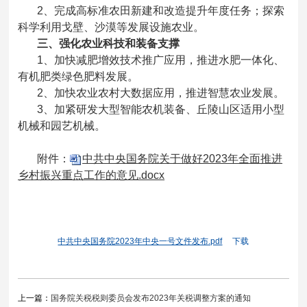
2、完成高标准农田新建和改造提升年度任务；探索
科学利用戈壁、沙漠等发展设施农业。
三、强化农业科技和装备支撑
1、加快减肥增效技术推广应用，推进水肥一体化、
有机肥类绿色肥料发展。
2、加快农业农村大数据应用，推进智慧农业发展。
3、加紧研发大型智能农机装备、丘陵山区适用小型
机械和园艺机械。
附件：
中共中央国务院关于做好2023年全面推进
乡村振兴重点工作的意见.docx
中共中央国务院2023年中央一号文件发布.pdf
下载
上一篇：
国务院关税税则委员会发布2023年关税调整方案的通知