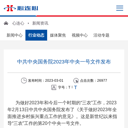
心连心
新闻资讯
新闻中心
行业动态
媒体聚焦
视频中心
活动专题
中共中央国务院2023年中央一号文件发布
发布时间：2023-03-01
点击次数：
26977
T
|
字号：
T
为做好2023年和今后一个时期的“三农”工作，2023
年2月13日中共中央国务院发布了《关于做好2023年全
面推进乡村振兴重点工作的意见》。这是新世纪以来指
导“三农”工作的第20个中央一号文件。