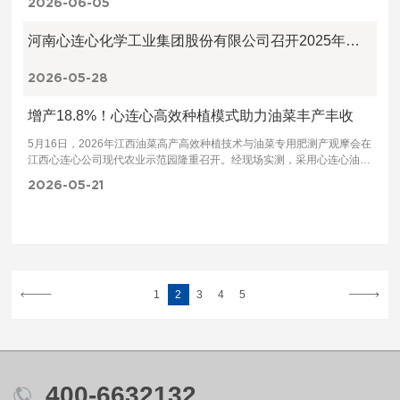
2026-06
05
河南心连心化学工业集团股份有限公司召开2025年年度股东大会
2026-05
28
增产18.8%！心连心高效种植模式助力油菜丰产丰收
5月16日，2026年江西油菜高产高效种植技术与油菜专用肥测产观摩会在
江西心连心公司现代农业示范园隆重召开。经现场实测，采用心连心油菜
专用肥高效集成种植模式的油菜，机收折合亩产达191.68公斤，较常规
2026-05
21
模式增产30.45公斤，增产率18.80%，亮眼成果为油菜产业提质增效注入
强劲动能。
1
2
3
4
5
400-6632132