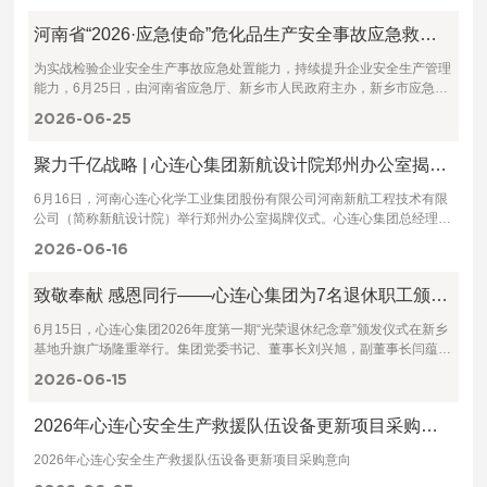
业发展与民生改善紧密相连，用实际行动诠释新时代共产党员的使命担
河南省“2026·应急使命”危化品生产安全事故应急救援综合演练在心连心集团举行
当。他，就是广西心连心化学工业有限公司党支部书记、总经理，桂平市
人大代表、贵港市政协委员——张广瑞。
为实战检验企业安全生产事故应急处置能力，持续提升企业安全生产管理
能力，6月25日，由河南省应急厅、新乡市人民政府主办，新乡市应急管
理局、新乡县人民政府、新乡经济开发局管理委员会与心连心集团联合承
2026-06
25
办的河南省“2026·应急使命”危化品生产安全事故应急救援综合演练在心
连心集团举行。
聚力千亿战略 | 心连心集团新航设计院郑州办公室揭牌成立
6月16日，河南心连心化学工业集团股份有限公司河南新航工程技术有限
公司（简称新航设计院）举行郑州办公室揭牌仪式。心连心集团总经理张
庆金、技术总顾问李玉顺、总工程师顾朝晖和河南省石化协会常务副会长
2026-06
16
苏东、河南省勘察设计协会秘书长李帅敏等相关领导出席揭牌仪式。
致敬奉献 感恩同行——心连心集团为7名退休职工颁发纪念章
6月15日，心连心集团2026年度第一期“光荣退休纪念章”颁发仪式在新乡
基地升旗广场隆重举行。集团党委书记、董事长刘兴旭，副董事长闫蕴华
等高层领导出席仪式，共同为近期退休的7名职工颁发“光荣退休纪念
2026-06
15
章”。仪式由集团总经理助理陈照强主持。
2026年心连心安全生产救援队伍设备更新项目采购意向
2026年心连心安全生产救援队伍设备更新项目采购意向