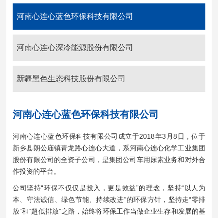
河南心连心蓝色环保科技有限公司
河南心连心深冷能源股份有限公司
新疆黑色生态科技股份有限公司
河南心连心蓝色环保科技有限公司
河南心连心蓝色环保科技有限公司成立于2018年3月8日，
位于
新乡县朗公庙镇青龙路心连心大道，
系河南心连心化学工业集团
股份有限公司的全资子公司，是集团公司车用尿素业务和对外合
作投资的平台。
公司坚持“环保不仅仅是投入，更是效益”的理念，坚持“以人为
本、守法诚信、绿色节能、持续改进”的环保方针，坚持走“零排
放”和“超低排放”之路，始终将环保工作当做企业生存和发展的基