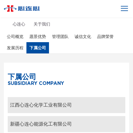
心连心
关于我们
公司概览
愿景优势
管理团队
诚信文化
品牌荣誉
发展历程
下属公司
下属公司
SUBSIDIARY COMPANY
江西心连心化学工业有限公司
新疆心连心能源化工有限公司