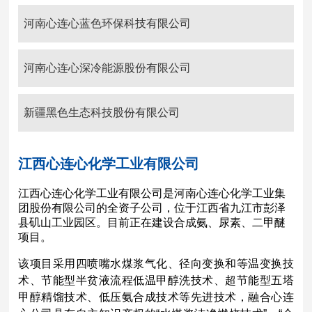
河南心连心蓝色环保科技有限公司
河南心连心深冷能源股份有限公司
新疆黑色生态科技股份有限公司
江西心连心化学工业有限公司
江西心连心化学工业有限公司
是河南心连心化学工业集
团股份有限公司的全资子公司，位于江西省九江市彭泽
县矶山工业园区。目前正在建设合成氨、尿素、二甲醚
项目。
该项目采用四喷嘴水煤浆气化、径向变换和等温变换技
术、节能型半贫液流程低温甲醇洗技术、超节能型五塔
甲醇精馏技术、低压氨合成技术等先进技术，融合心连