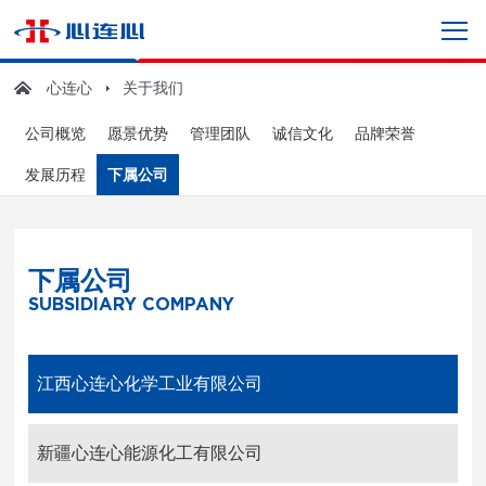
心连心
关于我们
公司概览
愿景优势
管理团队
诚信文化
品牌荣誉
发展历程
下属公司
下属公司
SUBSIDIARY COMPANY
江西心连心化学工业有限公司
新疆心连心能源化工有限公司