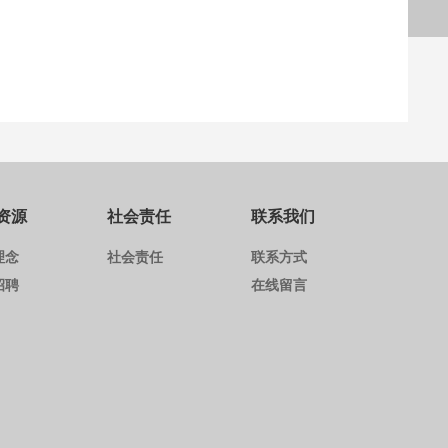
资源
社会责任
联系我们
理念
社会责任
联系方式
招聘
在线留言