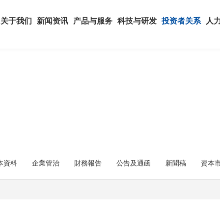
关于我们
新闻资讯
产品与服务
科技与研发
投资者关系
人
本資料
企業管治
財務報告
公告及通函
新聞稿
資本