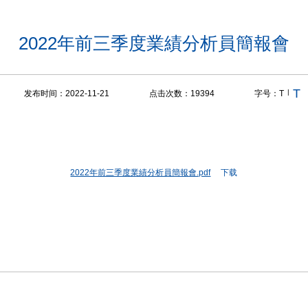
2022年前三季度業績分析員簡報會
T
|
发布时间：2022-11-21
点击次数：
19394
字号：
T
2022年前三季度業績分析員簡報會.pdf
下载