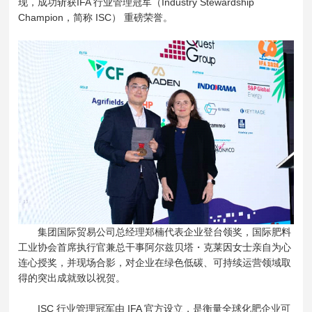
现，成功斩获IFA 行业管理冠军（Industry Stewardship
Champion，简称 ISC） 重磅荣誉。
集团国际贸易公司总经理郑楠代表企业登台领奖，国际肥料
工业协会首席执行官兼总干事阿尔兹贝塔・克莱因女士亲自为心
连心授奖，并现场合影，对企业在绿色低碳、可持续运营领域取
得的突出成就致以祝贺。
ISC 行业管理冠军由 IFA 官方设立，是衡量全球化肥企业可