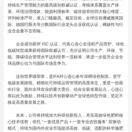
持续生产管理能力的最高级别权威认证，考核体系覆盖生产体
系、环境治理绩效、能源利用效率、碳排放管控四大核心维度，
评判标准严苛、准入门槛极高。截至目前，全球仅有挪威雅苒国
际、德国巴斯夫等少数国际行业龙头企业获此认证，稀缺性与行
业含金量不言而喻。
企业成功获评 ISC 认证，代表心连心全流程产品管护、绿色
低碳转型成果获得国际权威认可，充分证明公司生产、环保、节
能、降碳综合管理水平达到世界一流标准，将进一步提升企业全
球品牌公信力与国际市场竞争力。
这份世界级荣誉，是IFA对心连心多年深耕绿色制造、坚守
低碳发展路线、精细化可持续运营管理的高度肯定，更是一份面
向行业、面向全球农业的重大责任。站在全新发展起点，心连心
将以此为激励，持续以技术创新驱动产业绿色转型升级，坚定不
移走高质量发展之路。
未来，公司将持续加大科研创新投入，夯实高效绿色肥料核
心技术优势，依托 “一套优质产品 + 一套专业农技服务” 双驱动
模式，持续为国内外农业市场提供高效、低碳、适配的科学施肥