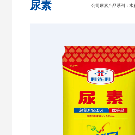
尿素
公司尿素产品系列：水