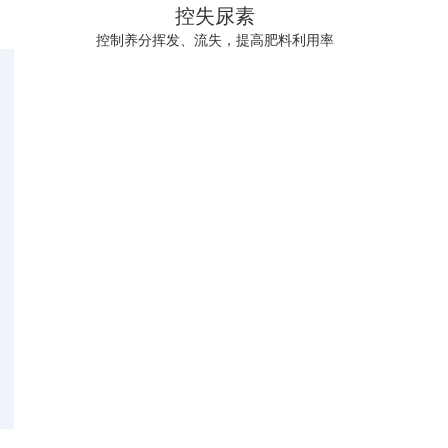
控失尿素
控制养分挥发、流失，提高肥料利用率