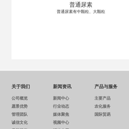
普通尿素
普通尿素有中颗粒、大颗粒
关于我们
新闻资讯
产品与服务
公司概览
新闻中心
主要产品
愿景优势
行业动态
农化服务
管理团队
媒体聚焦
国际贸易
诚信文化
视频中心