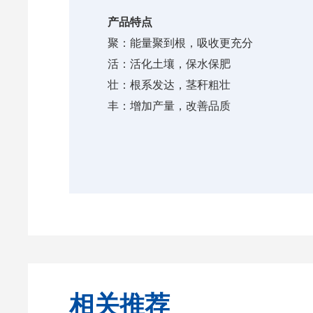
产品特点
聚：能量聚到根，吸收更充分
活：活化土壤，保水保肥
壮：根系发达，茎秆粗壮
丰：增加产量，改善品质
相关推荐