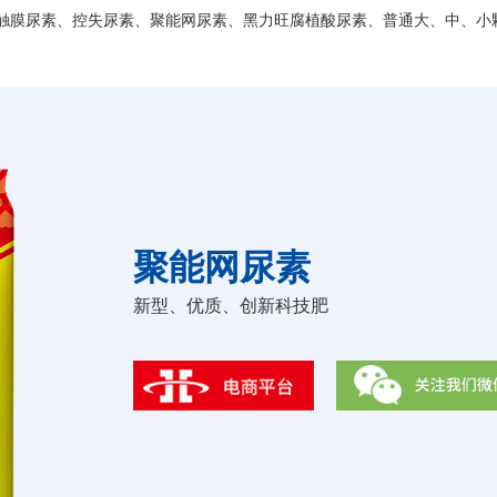
触膜尿素、控失尿素、聚能网尿素、黑力旺腐植酸尿素、普通大、中、小
聚能网尿素
新型、优质、创新科技肥