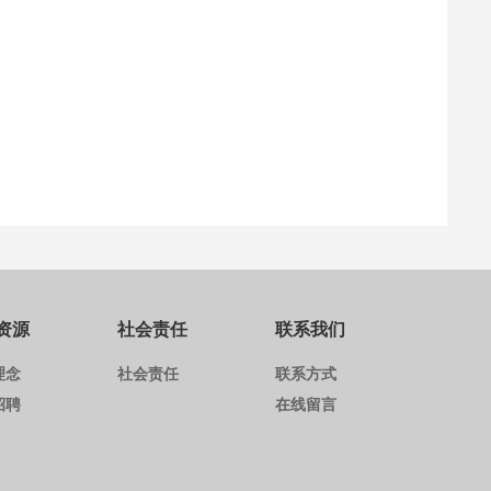
资源
社会责任
联系我们
理念
社会责任
联系方式
招聘
在线留言