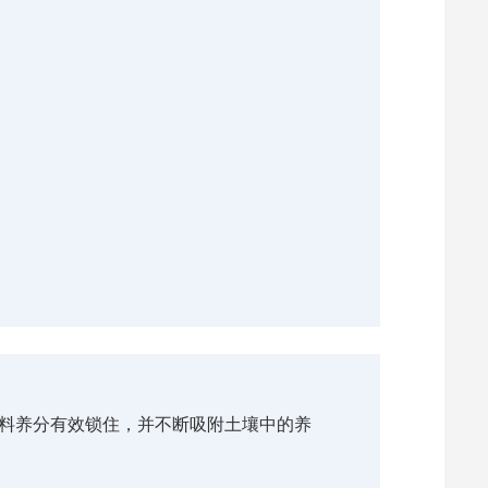
肥料养分有效锁住，并不断吸附土壤中的养