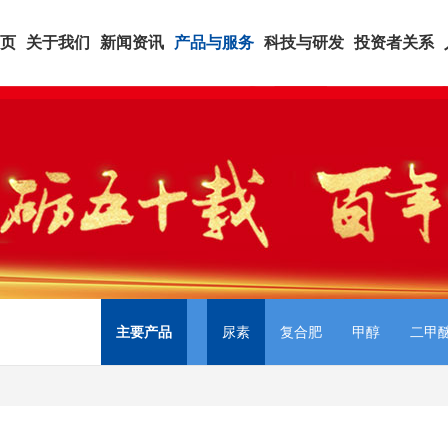
页
关于我们
新闻资讯
产品与服务
科技与研发
投资者关系
主要产品
尿素
复合肥
甲醇
二甲