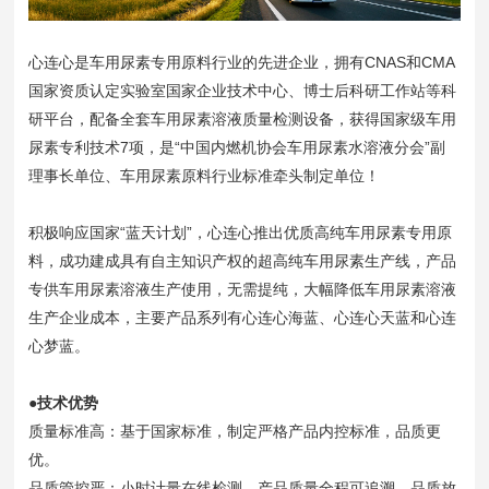
心连心是车用尿素专用原料行业的先进企业，拥有CNAS和CMA
国家资质认定实验室国家企业技术中心、博士后科研工作站等科
研平台，配备全套车用尿素溶液质量检测设备，获得国家级车用
尿素专利技术7项，是“中国内燃机协会车用尿素水溶液分会”副
理事长单位、车用尿素原料行业标准牵头制定单位！
积极响应国家“蓝天计划”，心连心推出优质高纯车用尿素专用原
料，成功建成具有自主知识产权的超高纯车用尿素生产线，产品
专供车用尿素溶液生产使用，无需提纯，大幅降低车用尿素溶液
生产企业成本，主要产品系列有心连心海蓝、心连心天蓝和心连
心梦蓝。
●技术优势
质量标准高：基于国家标准，制定严格产品内控标准，品质更
优。
品质管控严：小时计量在线检测，产品质量全程可追溯，品质放