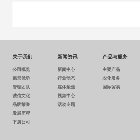
关于我们
新闻资讯
产品与服务
公司概览
新闻中心
主要产品
愿景优势
行业动态
农化服务
管理团队
媒体聚焦
国际贸易
诚信文化
视频中心
品牌荣誉
活动专题
发展历程
下属公司