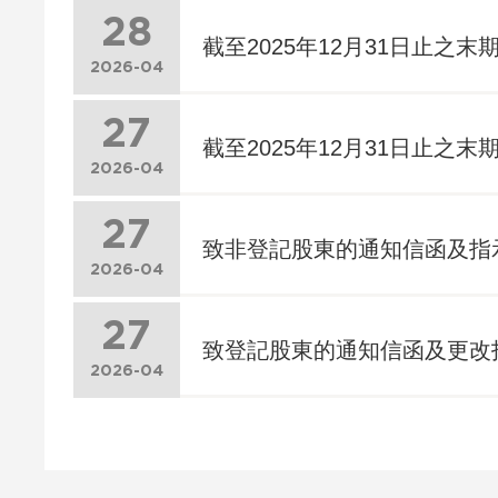
28
截至2025年12月31日止之末期
2026-04
27
截至2025年12月31日止之末期
2026-04
27
致非登記股東的通知信函及指
2026-04
27
致登記股東的通知信函及更改
2026-04