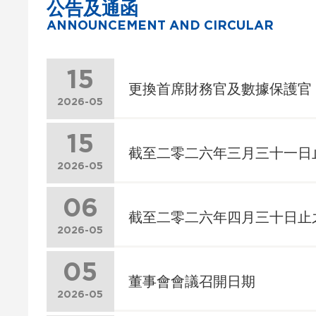
公告及通函
ANNOUNCEMENT AND CIRCULAR
15
更換首席財務官及數據保護官
2026-05
15
截至二零二六年三月三十一日
2026-05
06
截至二零二六年四月三十日止
2026-05
05
董事會會議召開日期
2026-05