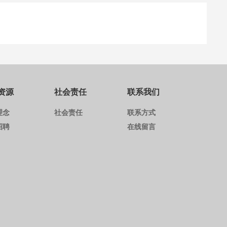
资源
社会责任
联系我们
理念
社会责任
联系方式
招聘
在线留言