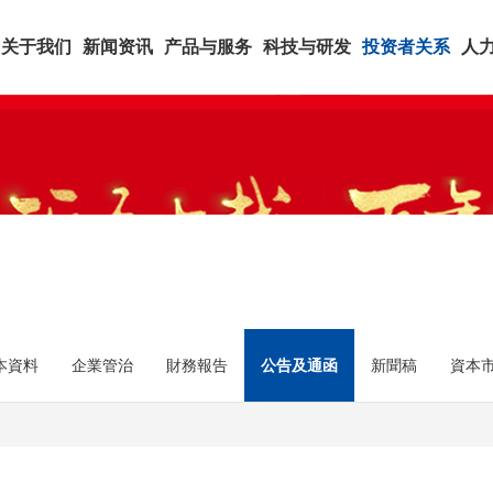
关于我们
新闻资讯
产品与服务
科技与研发
投资者关系
人
本資料
企業管治
財務報告
公告及通函
新聞稿
資本