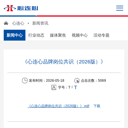
心连心
新闻资讯
新闻中心
行业动态
媒体聚焦
视频中心
活动专题
《心连心品牌岗位共识（2026版）》
发布时间：2026-05-18
点击次数：
5069
T
|
字号：
T
《心连心品牌岗位共识（2026版）》.pdf
下载