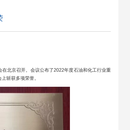
荣
会在北京召开。会议公布了2022年度石油和化工行业重
会上斩获多项荣誉。