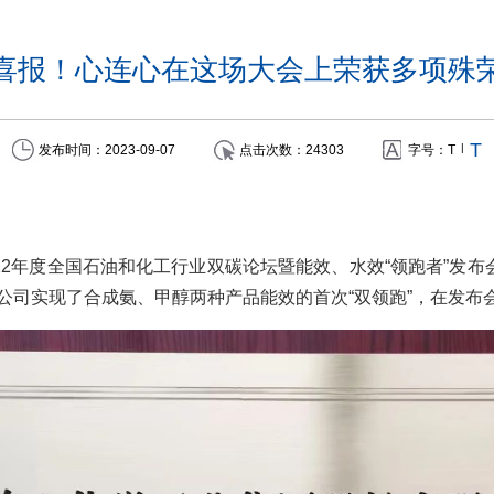
喜报！心连心在这场大会上荣获多项殊
T
|
发布时间：2023-09-07
点击次数：
24303
字号：
T
22年度全国石油和化工行业双碳论坛暨能效、水效“领跑者”发布
心公司实现了合成氨、甲醇两种产品能效的首次“双领跑”，在发布