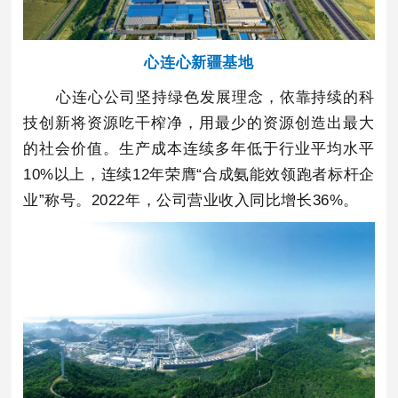
心连心新疆基地
心连心公司坚持绿色发展理念，依靠持续的科
技创新将资源吃干榨净，用最少的资源创造出最大
的社会价值。生产成本连续多年低于行业平均水平
10%以上，连续12年荣膺“合成氨能效领跑者标杆企
业”称号。2022年，公司营业收入同比增长36%。