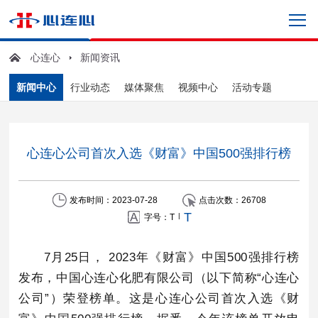
心连心
新闻资讯
新闻中心
行业动态
媒体聚焦
视频中心
活动专题
心连心公司首次入选《财富》中国500强排行榜
发布时间：2023-07-28
点击次数：
26708
T
|
字号：
T
7月25日， 2023年《财富》中国500强排行榜
发布，中国心连心化肥有限公司（以下简称“心连心
公司”）荣登榜单。这是心连心公司首次入选《财