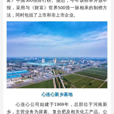
富》中国500强排行榜。据悉，今年该榜单开放申
报，采用与《财富》世界500强一脉相承的制榜方
法，同时包括了上市和非上市企业。
心连心新乡基地
心连心公司始建于1969年，总部位于河南新
乡，主营业务为尿素、复合肥及相关化工产品。公