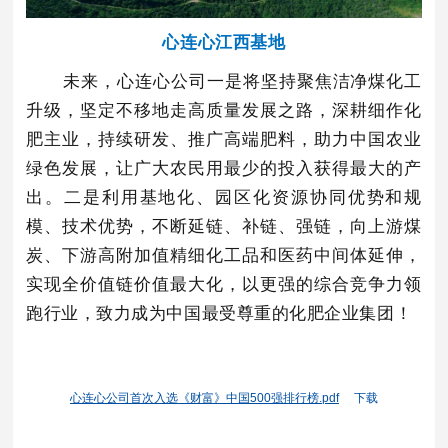
心连心江西基地
未来，心连心公司一是将坚持聚焦洁净煤化工
升级，坚定不移地走高质量发展之路，深耕细作化
肥主业，持续研发、推广高端肥料，助力中国农业
绿色发展，让广大农民用最少的投入获得最大的产
出。二是利用基地化、园区化资源协同优势和规
模、技术优势，不断延链、补链、强链，向上游煤
炭、下游高附加值精细化工品和医药中间体延伸，
实现全价值链价值最大化，以更强的综合竞争力领
跑行业，致力成为中国最受尊重的化肥企业集团！
心连心公司首次入选《财富》中国500强排行榜.pdf
下载