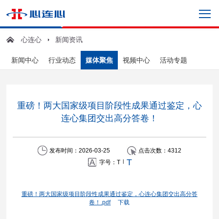
心连心
新闻资讯
新闻中心
行业动态
媒体聚焦
视频中心
活动专题
重磅！两大国家级项目阶段性成果通过鉴定，心
连心集团交出高分答卷！
发布时间：2026-03-25
点击次数：
4312
T
|
字号：
T
重磅！两大国家级项目阶段性成果通过鉴定，心连心集团交出高分答
卷！.pdf
下载