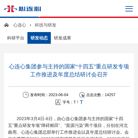
心连心
科技与研发
科研平台
研发动态
研发成果
心连心集团参与主持的国家“十四五”重点研发专项
工作推进及年度总结研讨会召开
发布时间：2023-06-04
点击次数：
14257
T
|
字号：
T
2023年3月4日-6日，由心连心集团参与主持的国家“十四
五”重点研发专项“障碍粮田”、“面源污染”两个项目，分别在河北
曲周、心连心集团总部举行工作推进会以及年度总结研讨会。会