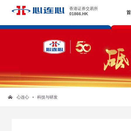
香港证券交易所
首
01866.HK
心连心
科技与研发