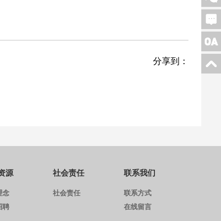
分享到：
资源
社会责任
联系我们
理念
社会责任
联系方式
招聘
在线留言