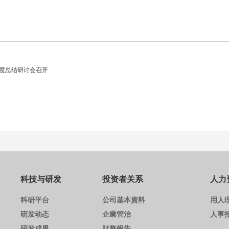
年度总结研讨会召开
科技与研发
投资者关系
人力
科研平台
公司基本資料
用人
研发动态
企業管治
人事
研发成果
財務報告