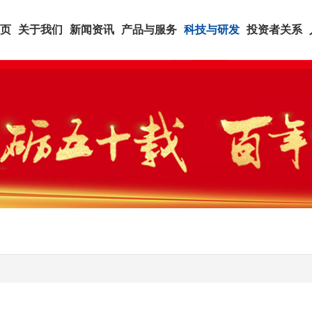
页
关于我们
新闻资讯
产品与服务
科技与研发
投资者关系